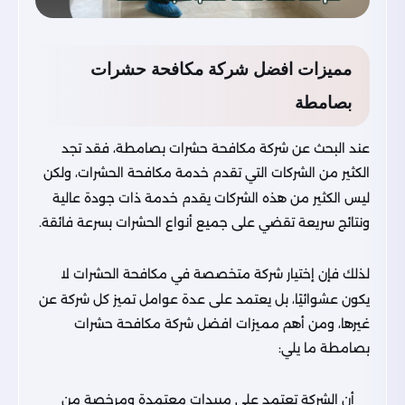
مميزات افضل شركة مكافحة حشرات
بصامطة
عند البحث عن شركة مكافحة حشرات بصامطة، فقد تجد
الكثير من الشركات التي تقدم خدمة مكافحة الحشرات، ولكن
ليس الكثير من هذه الشركات يقدم خدمة ذات جودة عالية
ونتائج سريعة تقضي على جميع أنواع الحشرات بسرعة فائقة.
لذلك فإن إختيار شركة متخصصة في مكافحة الحشرات لا
يكون عشوائيًا، بل يعتمد على عدة عوامل تميز كل شركة عن
غيرها، ومن أهم مميزات افضل شركة مكافحة حشرات
بصامطة ما يلي:
أن الشركة تعتمد على مبيدات معتمدة ومرخصة من