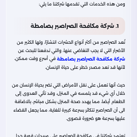
ومن هذه الخدمات التي تقدمها شركتنا ما يلي:
1. شركة مكافحة الصراصير بصامطة
تُعد الصراصير من أكثر أنواع الحشرات انتشارًا، ولها الكثير من
الأضرار التي لا يجب التغاضي عنها، والتي تدفعنا للبحث عن
في أسرع وقت ممكن،
شركة مكافحة الصراصير بصامطة
لأنها قد تعد مصدر خطر على حياة الإنسان،
حيث أنها تعمل على نقل الأمراض التي تضر بحياة الإنسان من
خلال أي شيء قد يلمسه في المنزل، وقد تأتي العدوى إلى
الطعام أيضا، مما يهدد صحة المنزل بشكل مباشر، بالاضافة
الى أن الصراصير تتكاثر بسرعة كبيرة للغاية، مما يجعل القضاء
عليها بسرعة هو ضرورة قصوى.
تعتمد شركتنا في مكافحة الصراصير على مبيدات قوية جدا