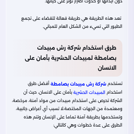
دون ايذائها أو حدوث أضرار تؤثر على حياتها.
تعد هذه الطريقة هي طريقة فعالة للقضاء على تجمع
الطيور التي تسيء من الشكل العام للمباني.
طرق استخدام شركة رش مبيدات
بصامطة لمبيدات الحشرية بأمان على
الانسان
تستخدم
أفضل طرق
شركة رش مبيدات بصامطة
استخدام
بأمان على الانسان، حيث أن
المبيدات الحشرية
الشركة تحرص على استخدام مبيدات من مواد آمنة، مرخصة،
ومعتمدة من الجهات المختصة،لا تسبب أي أعراض جانبية،
وتستخدمها بطريقة آمنة تماما على الإنسان وتتم هذه
الطرق على عدة خطوات وهي كالتالي: