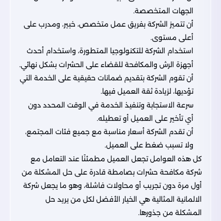
الجهات المتخصصة.
أن تتميز الشركة بفريق عمل متخصص، خبير، ومدرب على
أعلى مستوى.
استخدام الشركة للتكنولوجيا المتطورة، واستخدام أحدث
أجهزة الرش والمكافحة للقضاء على الحشرات بشكل نهائي.
أن تقوم الشركة بتقديم ضمانات حقيقية على الخدمة التي
تؤديها، لزيادة ثقة العميل فيها.
سرعة الاستجابة وتنفيذ الخدمة في الوقت المحدد دون
أي تأخير على العميل أو تعطيله.
أن تقدم الشركة أسعار مناسبة مع جميع فئات المجتمع،
ولا تسبب ضغط على العميل.
كل هذه العوامل تجعل العميل مطمئنًا عند التعامل مع
شركة مكافحة حشرات بصامطة قادرة على حل المشكلة من
أول مرة دون تجريب أو محاولات فاشلة، وهو ما يجعل شركة
الالمانية المثالية هي الخيار الأفضل لكل من يريد حل
المشكلة من جذورها.