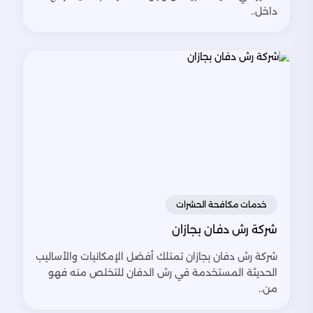
داخل..
خدمات مكافحة الحشرات
شركة رش دفان بجازان
شركة رش دفان بجازان تمتلك أفضل الإمكانيات والأساليب
الحديثة المستخدمة في رش الدفان للتخلص منه فهو
من..