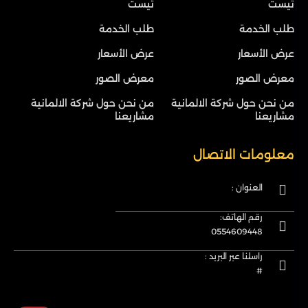
تيست
تيست
طلب الخدمة
طلب الخدمة
عرض الأسعار
عرض الأسعار
معرض الصور
معرض الصور
من نحن حول شركة الالمانية
من نحن حول شركة الالمانية
مشاريعنا
مشاريعنا
معلومات الاتصال
العنوان :
رقم الهاتف:
0554609448
راسلنا عبر البريد :
#