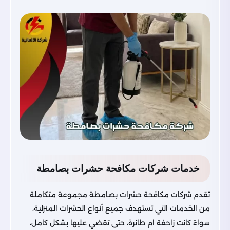
خدمات شركات مكافحة حشرات بصامطة
تقدم شركات مكافحة حشرات بصامطة مجموعة متكاملة
من الخدمات التي تستهدف جميع أنواع الحشرات المنزلية،
سواءً كانت زاحفة ام طائرة، حتى تقضي عليها بشكل كامل،