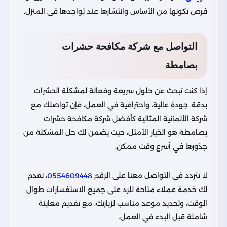
فرص تكونها من الأساس وانتشارها عند تواجدها في المنزل.
التواصل مع شركة مكافحة حشرات
بصامطة
إذا كنت تبحث عن حلول سريعة وفعالة لمشكلة الحشرات
بدقة، جودة عالية، واحترافية في العمل، فإن تواصلك مع
شركة الألمانية المثالية كأفضل شركة مكافحة حشرات
بصامطة هو الخيار الأمثل، حيث يضمن لك حل المشكلة من
جذورها في أسرع وقت ممكن.
لا تتردد في التواصل معنا على الرقم
، نقدم
0554609448
لك خدمة عملاء متاحة للرد على جميع الاستفسارات طوال
الوقت، وتحديد موعد مناسب لزيارتك، مع تقديم معاينة
شاملة قبل البدء في العمل.