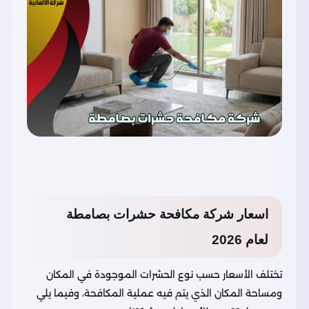
اسعار شركة مكافحة حشرات بصامطة
لعام 2026
تختلف الأسعار حسب نوع الحشرات الموجودة في المكان
ومساحة المكان الذي يتم فيه عملية المكافحة، وفيما يلي