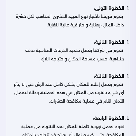
الخطوة الأولى
:
يقوم فريقنا باختيار نوع المبيد الحشري المناسب لكل حشرة
داخل المنزل بعناية واحترافية عالية للغاية.
الخطوة الثانية
:
نقوم في شركتنا بعمل تحديد الجرعات المناسبة بدقة
متناهية، حسب مساحة المكان واحتياجه اللازم.
الخطوة الثالثة:
نقوم بعمل إخلاء للمكان بشكل كامل عند الرش حتى لا يتأثر
أي شيء بالقرب من المكان في هذه العملية، وذلك لضمان
الأمان التام في عملية مكافحة الحشرات.
الخطوة الرابعة:
نقوم بعمل تهوية كاملة للمكان بعد الانتهاء من عملية
المكافحة، حتى نضمن زوال أي روائح قد تتواجد بالمكان،