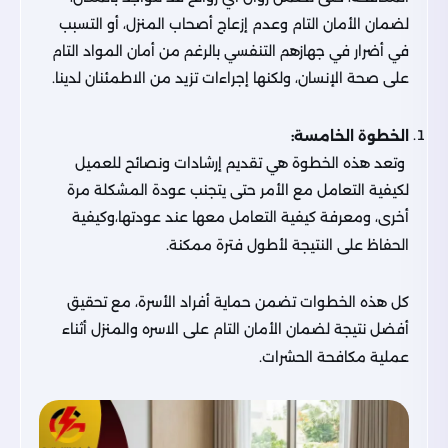
لضمان الأمان التام وعدم إزعاج أصحاب المنزل، أو التسبب
في أضرار في جهازهم التنفسي بالرغم من أمان المواد التام
على صحة الإنسان، ولكنها إجراءات تزيد من الاطمئنان لدينا.
الخطوة الخامسة:
وتعد هذه الخطوة هي تقديم إرشادات ونصائح للعميل
لكيفية التعامل مع الأمر حتى يتجنب عودة المشكلة مرة
أخرى، ومعرفة كيفية التعامل معها عند عودتها،وكيفية
الحفاظ على النتيجة لأطول فترة ممكنة.
كل هذه الخطوات تضمن حماية أفراد الأسرة، مع تحقيق
أفضل نتيجة لضمان الأمان التام على الاسره والمنزل أثناء
عملية مكافحة الحشرات.