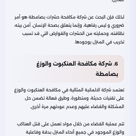
لذلك فإن البحث عن شركة مكافحة حشرات بصامطة هو أمر
ضروري و ليس رفاهية، وإنما يتعلق بصحة الإنسان، أمن بيته،
نظافته، وحمايته من الحشرات والقوارض التي قد تسبب
تخريب في المنزل بوجودها.
6. شركة مكافحة العنكبوت والوزغ
بصامطة
تعتمد شركة الالمانية المثالية في مكافحة العنكبوت والوزغ
على تقنيات حديثة، ومتطورة، وطرق فعالة تضمن حل
المشكلة والقضاء عليهم وعدم عودتهم مرة أخرى.
تتم عملية القضاء من خلال مواد تعمل على قتل العناكب
والوزغ الموجود في جميع أنحاء المنزل بدقة وفاعلية