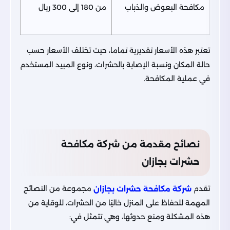
مكافحة البعوض والذباب
من 180 إلى 300 ريال
تعتبر هذه الأسعار تقديرية تماما، حيث تختلف الأسعار حسب
حالة المكان ونسبة الإصابة بالحشرات، ونوع المبيد المستخدم
في عملية المكافحة.
نصائح مقدمة من شركة مكافحة
حشرات بجازان
تقدم
مجموعة من النصائح
شركة مكافحة حشرات بجازان
المهمة للحفاظ على المنزل خاليًا من الحشرات، للوقاية من
هذه المشكلة ومنع حدوثها، وهي تتمثل في: