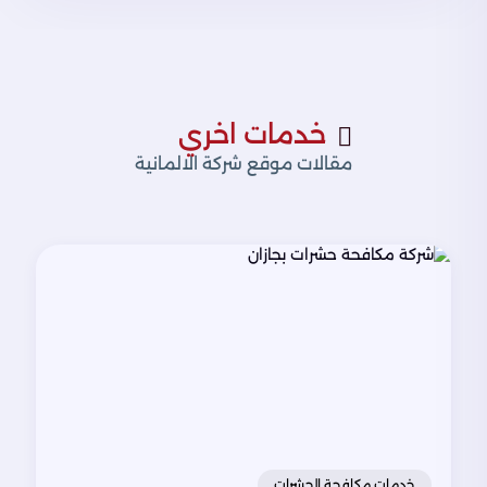
خدمات اخري
مقالات موقع شركة الالمانية
خدمات مكافحة الحشرات