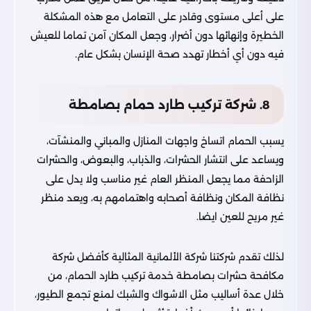
على أعلى مستوى وقادر على التعامل مع هذه المشكلة
الخطيرة وإنهائها دون أضرار، وجعل المكان آمن تماما للعيش
فيه دون أي أخطار تهدد صحة الإنسان بشكل عام.
8. شركة تركيب طارد حمام بصامطة
يسبب الحمام اتساخ واجهات المنازل والمباني والمنشآت،
ويساعد على انتشار الحشرات، والذباب، والبعوض، والحشرات
الزاحفة مما يجعل المنظر العام غير مناسب ولا يدل على
نظافة المكان ونظافة أصحابه واهتمامهم به، ويعد منظر
غير مريح للعين ايضا.
لذلك تقدم شركتنا شركة الألمانية المثالية كأفضل شركة
مكافحة حشرات بصامطة خدمة تركيب طارد الحمام، من
خلال عدة أساليب مثل الاشواك والشبك لمنع تجمع الطيور،