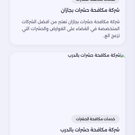
شركة مكافحة حشرات بجازان
شركة مكافحة حشرات بجازان تعتبر من افضل الشركات
المتخصصة في القضاء على القوارض والحشرات التي
تزعج الع..
خدمات مكافحة الحشرات
شركة مكافحة حشرات بالدرب