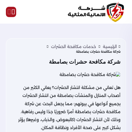
الرئيسية
خدمات مكافحة الحشرات
شركة مكافحة حشرات بصامطة
شركة مكافحة حشرات بصامطة
هل تعاني من مشكلة انتشار الحشرات؟ يعاني الكثير من
أصحاب المنازل والمنشآت بصامطة من انتشار الحشرات
بجميع أنواعها في بيوتهم؛ مما يجعل البحث عن شركة
مكافحة حشرات بصامطة أمرًا ضروريًا جدًا وليس رفاهية.
وذلك لأن انتشار الحشرات (كالبعوض، والذباب، وغيرها) يؤثر
بشكل كبير على صحة الأفراد ونظافة المكان.