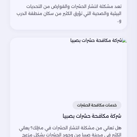
تعد مشكلة انتشار الحشرات والقوارض من التحديات
البيئية والصحية التي تؤرق الكثير من سكان منطقة الدرب
و..
خدمات مكافحة الحشرات
شركة مكافحة حشرات بصبيا
هل تعاني من مشكلة انتشار الحشرات في منزلك؟ يعاني
الكثير في مدينة صبيا من وجود الحشرات بشكل مزعج