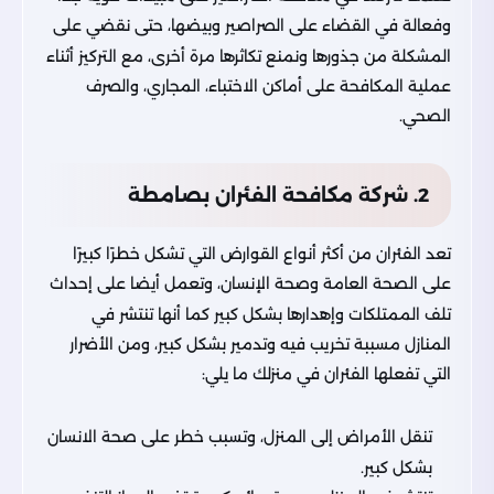
وفعالة في القضاء على الصراصير وبيضها، حتى نقضي على
المشكلة من جذورها ونمنع تكاثرها مرة أخرى، مع التركيز أثناء
عملية المكافحة على أماكن الاختباء، المجاري، والصرف
الصحي.
2. شركة مكافحة الفئران بصامطة
تعد الفئران من أكثر أنواع القوارض التي تشكل خطرًا كبيرًا
على الصحة العامة وصحة الإنسان، وتعمل أيضا على إحداث
تلف الممتلكات وإهدارها بشكل كبير كما أنها تنتشر في
المنازل مسببة تخريب فيه وتدمير بشكل كبير، ومن الأضرار
التي تفعلها الفئران في منزلك ما يلي:
تنقل الأمراض إلى المنزل، وتسبب خطر على صحة الانسان
بشكل كبير.