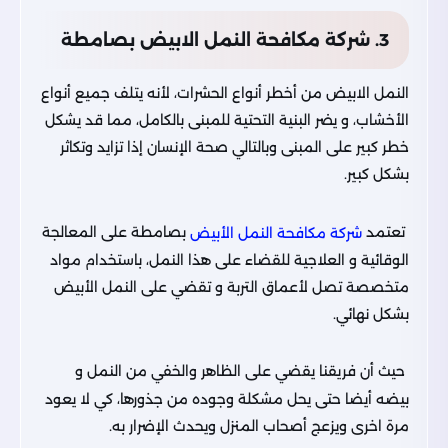
3. شركة مكافحة النمل الابيض بصامطة
النمل الابيض من أخطر أنواع الحشرات، لأنه يتلف جميع أنواع
الأخشاب، و يضر البنية التحتية للمبنى بالكامل، مما قد يشكل
خطر كبير على المبنى وبالتالي صحة الإنسان إذا تزايد وتكاثر
بشكل كبير.
تعتمد
بصامطة على المعالجة
شركة مكافحة النمل الأبيض
الوقائية و العلاجية للقضاء على هذا النمل، باستخدام مواد
متخصصة تصل لأعماق التربة و تقضي على النمل الأبيض
بشكل نهائي.
حيث أن فريقنا يقضي على الظاهر والخفي من النمل و
بيضه أيضا حتى يحل مشكلة وجوده من جذورها، كي لا يعود
مرة اخرى ويزعج أصحاب المنزل ويحدث الإضرار به.