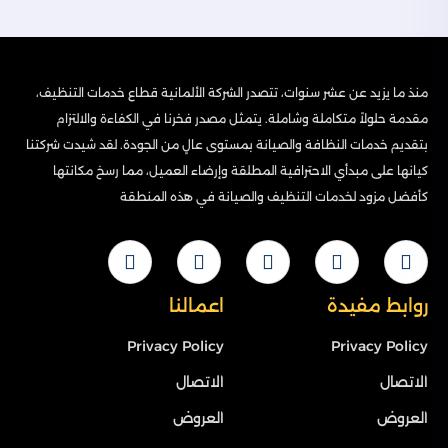
منذ ما يزيد عن عشر سنوات، تتصدر الشركة الألمانية قطاع خدمات التنظيف،
مقدمة حلولاً متكاملة وشاملة. يتمثل مصدر فخرنا في الكفاءة والالتزام
بتقديم خدمات النظافة والصيانة بمستوى عالٍ من الجودة. لقد شيدت شركتنا
كيانها على مبدأي الاحترافية المطلقة وإرضاء العميل، مما رسخ مكانتها
كأفضل مزود لخدمات التنظيف والصيانة في هذه المنطقة
روابط مفيدة
اعمالنا
Privacy Policy
Privacy Policy
الاتصال
الاتصال
العروض
العروض