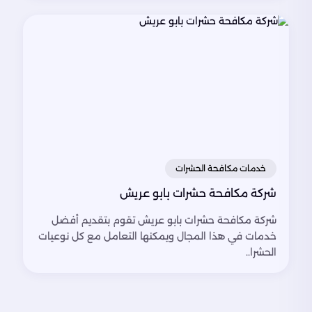
خدمات مكافحة الحشرات
شركة مكافحة حشرات بابو عريش
شركة مكافحة حشرات بابو عريش تقوم بتقديم أفضل
خدمات في هذا المجال ويمكنها التعامل مع كل نوعيات
الحشرا..