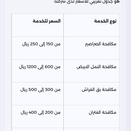
هو جدول تقريبي للأسعار لدى شركتنا:
نوع الخدمة
السعر للخدمة
مكافحة الصراصير
من 150 إلى 250 ريال
مكافحة النمل الابيض
من 600 إلى 1200 ريال
مكافحة بق الفراش
من 300 إلى 500 ريال
مكافحة الفئران
من 200 إلى 400 ريال