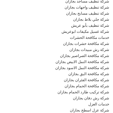
شركة تنظيف مساجد بجازان
شركة تنظيف واجهات بجازان
شركة تنظيف مسابح بجازان
شركة جلي بلاط بجازان
شركة تنظيف بأبو عريش
شركة غسيل مكيفات ابوعريش
خدمات مكافحة الحشرات
شركة مكافحة حشرات بجازان
شركة رش مبيدات بجازان
شركة مكافحة الصراصير بجازان
شركة مكافحة النمل الابيض بجازان
شركة مكافحة النمل الاسود بجازان
شركة مكافحة البق بجازان
شركة مكافحة الفئران بجازان
شركة مكافحة الحمام بجازان
شركة تركيب طارد الحمام بجازان
شركة رش دفان بجازان
خدمات العزل
شركة عزل اسطح بجازان