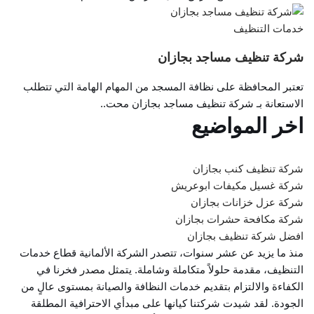
خدمات التنظيف
شركة تنظيف مساجد بجازان
تعتبر المحافظة على نظافة المسجد من المهام الهامة التي تتطلب
الاستعانة بـ شركة تنظيف مساجد بجازان محت..
اخر المواضيع
شركة تنظيف كنب بجازان
شركة غسيل مكيفات ابوعريش
شركة عزل خزانات بجازان
شركة مكافحة حشرات بجازان
افضل شركة تنظيف بجازان
منذ ما يزيد عن عشر سنوات، تتصدر الشركة الألمانية قطاع خدمات
التنظيف، مقدمة حلولاً متكاملة وشاملة. يتمثل مصدر فخرنا في
الكفاءة والالتزام بتقديم خدمات النظافة والصيانة بمستوى عالٍ من
الجودة. لقد شيدت شركتنا كيانها على مبدأي الاحترافية المطلقة