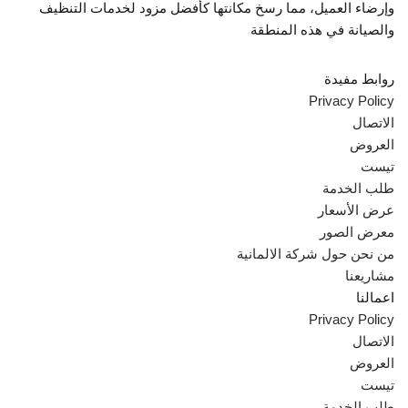
وإرضاء العميل، مما رسخ مكانتها كأفضل مزود لخدمات التنظيف
والصيانة في هذه المنطقة
روابط مفيدة
Privacy Policy
الاتصال
العروض
تيست
طلب الخدمة
عرض الأسعار
معرض الصور
من نحن حول شركة الالمانية
مشاريعنا
اعمالنا
Privacy Policy
الاتصال
العروض
تيست
طلب الخدمة