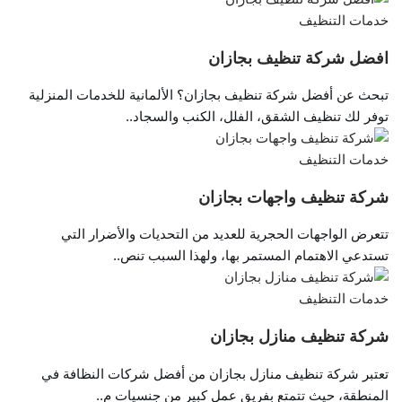
خدمات التنظيف
افضل شركة تنظيف بجازان
تبحث عن أفضل شركة تنظيف بجازان؟ الألمانية للخدمات المنزلية
توفر لك تنظيف الشقق، الفلل، الكنب والسجاد..
خدمات التنظيف
شركة تنظيف واجهات بجازان
تتعرض الواجهات الحجرية للعديد من التحديات والأضرار التي
تستدعي الاهتمام المستمر بها، ولهذا السبب تنص..
خدمات التنظيف
شركة تنظيف منازل بجازان
تعتبر شركة تنظيف منازل بجازان من أفضل شركات النظافة في
المنطقة، حيث تتمتع بفريق عمل كبير من جنسيات م..