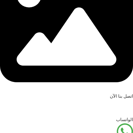
اتصل بنا الآن
الواتساب