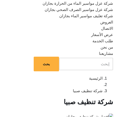
شركة عزل مواسير الماء من الحرارة بجازان
شركة عزل مواسير الصرف الصحي بجازان
شركة تغليف مواسير الماء بجازان
العروض
الاتصال
عرض الأسعار
طلب الخدمة
من نحن
مشاريعنا
بحث
الرئيسية
شركة تنظيف صبيا
شركة تنظيف صبيا