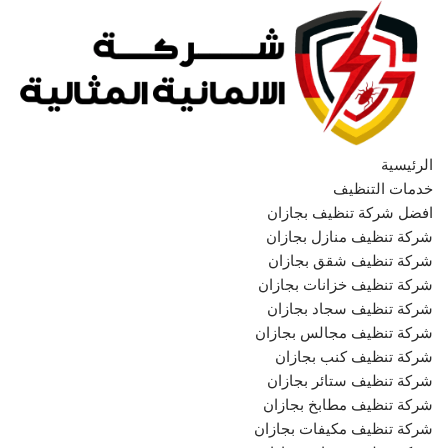
الرئيسية
خدمات التنظيف
افضل شركة تنظيف بجازان
شركة تنظيف منازل بجازان
شركة تنظيف شقق بجازان
شركة تنظيف خزانات بجازان
شركة تنظيف سجاد بجازان
شركة تنظيف مجالس بجازان
شركة تنظيف كنب بجازان
شركة تنظيف ستائر بجازان
شركة تنظيف مطابخ بجازان
شركة تنظيف مكيفات بجازان